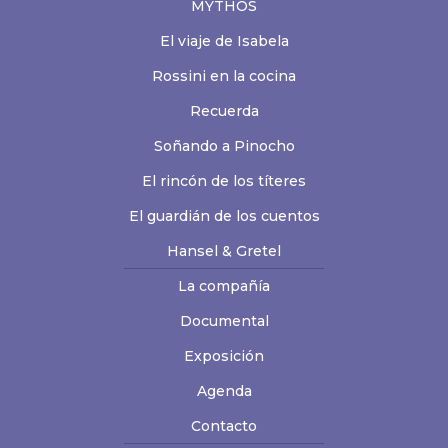
MYTHOS
El viaje de Isabela
Rossini en la cocina
Recuerda
Soñando a Pinocho
El rincón de los títeres
El guardián de los cuentos
Hansel & Gretel
La compañía
Documental
Exposición
Agenda
Contacto