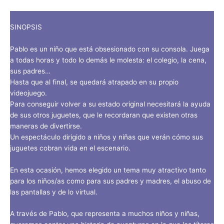
SINOPSIS
Pablo es un niño que está obsesionado con su consola. Juega
a todas horas y todo lo demás le molesta: el colegio, la cena,
sus padres…
Hasta que al final, se quedará atrapado en su propio
videojuego.
Para conseguir volver a su estado original necesitará la ayuda
de sus otros juguetes, que le recordaran que existen otras
maneras de divertirse.
Un espectáculo dirigido a niños y niñas que verán cómo sus
juguetes cobran vida en el escenario.
En esta ocasión, hemos elegido un tema muy atractivo tanto
para los niños/as como para sus padres y madres, el abuso de
las pantallas y de lo virtual.
A través de Pablo, que representa a muchos niños y niñas,