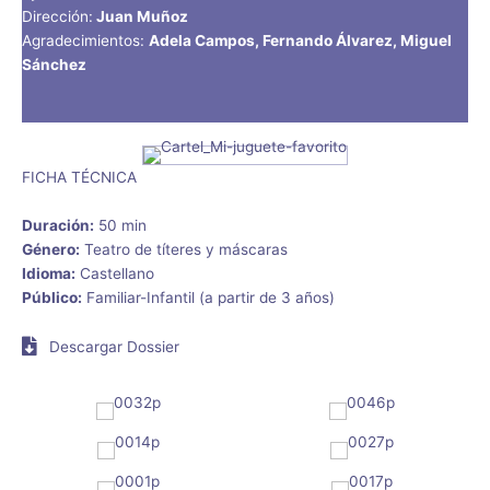
Dirección:
Juan Muñoz
Agradecimientos:
Adela Campos, Fernando Álvarez, Miguel
Sánchez
FICHA TÉCNICA
Duración:
50 min
Género:
Teatro de títeres y máscaras
Idioma:
Castellano
Público:
Familiar-Infantil (a partir de 3 años)
Descargar Dossier