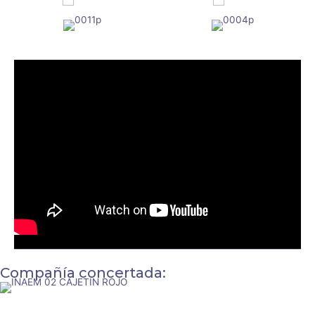
Compañía concertada: