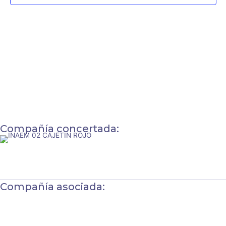
Compañía concertada:
Compañía asociada: