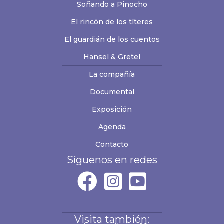
Soñando a Pinocho
El rincón de los títeres
El guardián de los cuentos
Hansel & Gretel
La compañía
Documental
Exposición
Agenda
Contacto
Síguenos en redes
Visita también: