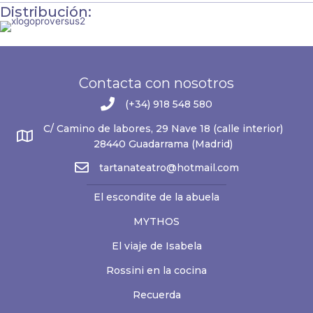
Distribución:
Contacta con nosotros
(+34) 918 548 580
C/ Camino de labores, 29 Nave 18 (calle interior)
28440 Guadarrama (Madrid)
tartanateatro@hotmail.com
El escondite de la abuela
MYTHOS
El viaje de Isabela
Rossini en la cocina
Recuerda