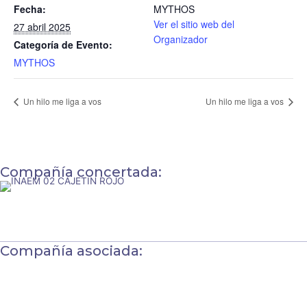
Fecha:
MYTHOS
Ver el sitio web del
27 abril 2025
Organizador
Categoría de Evento:
MYTHOS
Un hilo me liga a vos
Un hilo me liga a vos
Compañía concertada:
Compañía asociada: